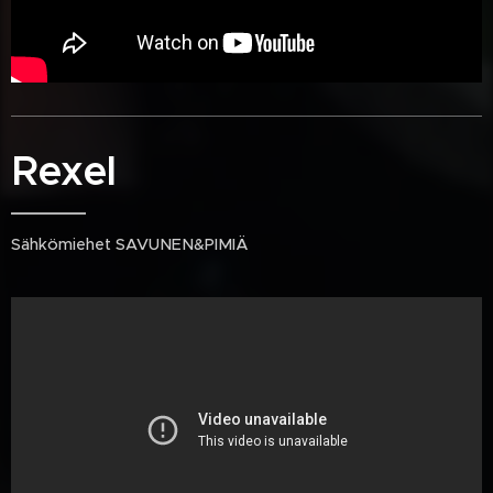
Rexel
Sähkömiehet SAVUNEN&PIMIÄ