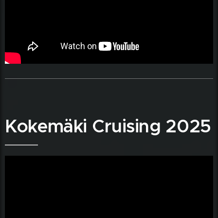
Kokemäki Cruising 2025