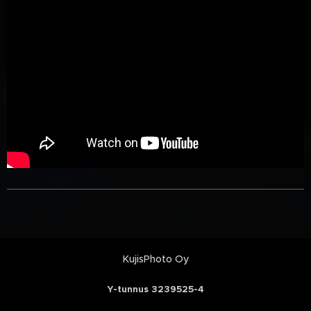
KujisPhoto Oy
Y-tunnus 3239525-4