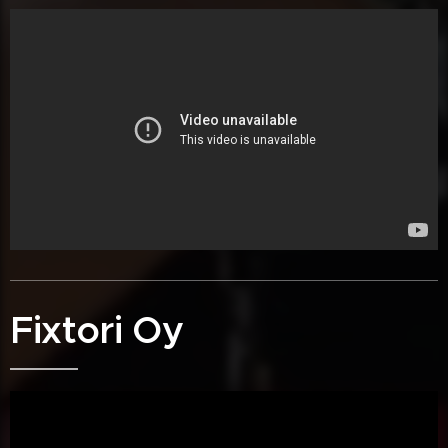
Fixtori Oy