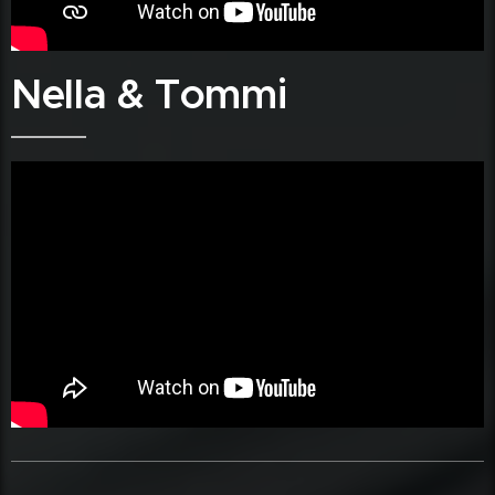
Nella & Tommi