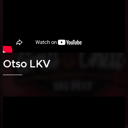
Otso LKV