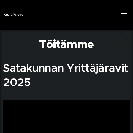
Töitämme
Satakunnan Yrittäjäravit
2025