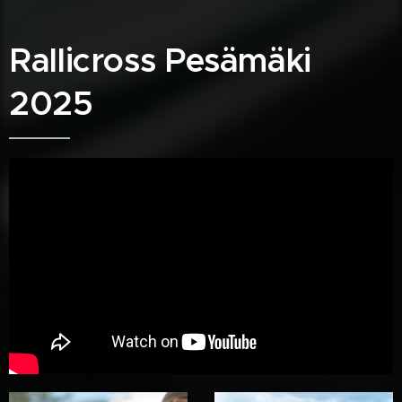
Rallicross Pesämäki
2025