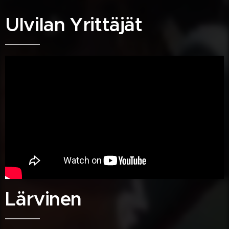
Ulvilan Yrittäjät
Lärvinen