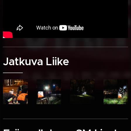
Jatkuva Liike