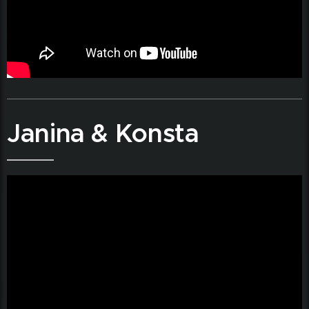
Janina & Konsta